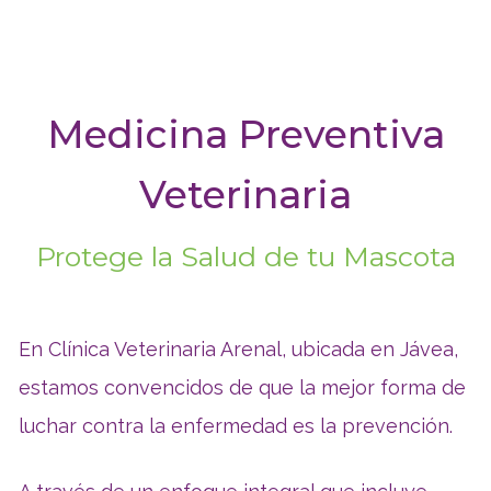
Medicina Preventiva
Veterinaria
Protege la Salud de tu Mascota
En Clínica Veterinaria Arenal, ubicada en Jávea,
estamos convencidos de que la mejor forma de
luchar contra la enfermedad es la prevención.