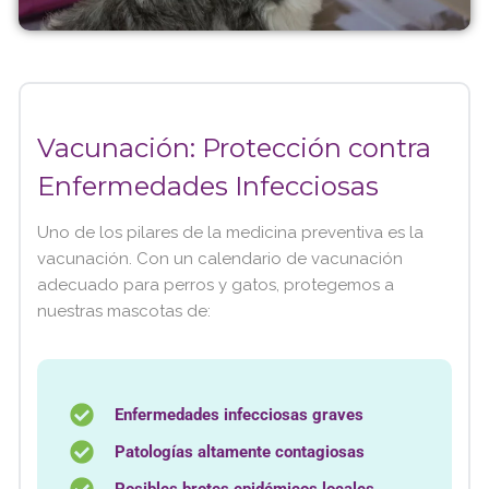
Vacunación: Protección contra
Enfermedades Infecciosas
Uno de los pilares de la medicina preventiva es la
vacunación. Con un calendario de vacunación
adecuado para perros y gatos, protegemos a
nuestras mascotas de:
Enfermedades infecciosas graves
Patologías altamente contagiosas
Posibles brotes epidémicos locales