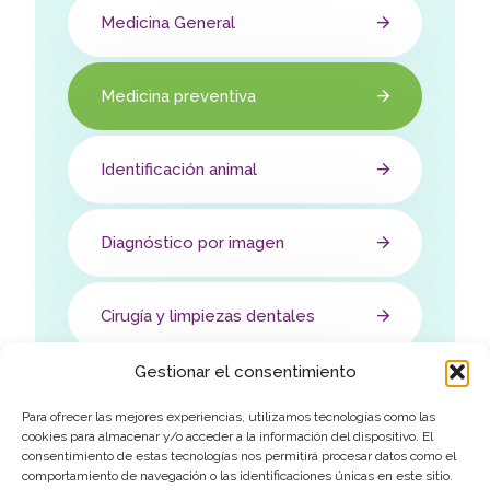
Medicina General
Medicina preventiva
Identificación animal
Diagnóstico por imagen
Cirugía y limpiezas dentales
Gestionar el consentimiento
Tramitación de servicios de
exportación
Para ofrecer las mejores experiencias, utilizamos tecnologías como las
cookies para almacenar y/o acceder a la información del dispositivo. El
consentimiento de estas tecnologías nos permitirá procesar datos como el
comportamiento de navegación o las identificaciones únicas en este sitio.