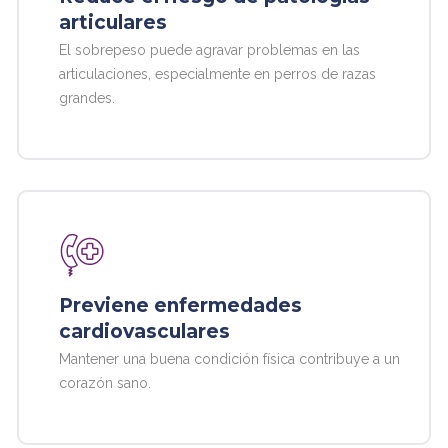
articulares
El sobrepeso puede agravar problemas en las
articulaciones, especialmente en perros de razas
grandes.
Previene enfermedades
cardiovasculares
Mantener una buena condición física contribuye a un
corazón sano.