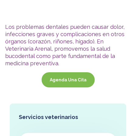
Los problemas dentales pueden causar dolor,
infecciones graves y complicaciones en otros
órganos (corazón, riñones, hígado). En
Veterinaria Arenal, promovemos la salud
bucodental como parte fundamental de la
medicina preventiva.
Agenda Una Cita
Servicios veterinarios