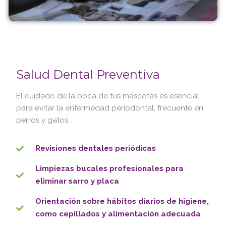
Salud Dental Preventiva
El cuidado de la boca de tus mascotas es esencial
para evitar la enfermedad periodontal, frecuente en
perros y gatos:
Revisiones dentales periódicas
Limpiezas bucales profesionales para
eliminar sarro y placa
Orientación sobre hábitos diarios de higiene,
como cepillados y alimentación adecuada