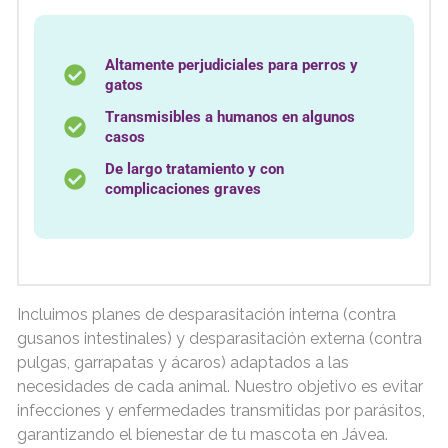
Altamente perjudiciales para perros y
gatos
Transmisibles a humanos en algunos
casos
De largo tratamiento y con
complicaciones graves
Incluimos planes de desparasitación interna (contra
gusanos intestinales) y desparasitación externa (contra
pulgas, garrapatas y ácaros) adaptados a las
necesidades de cada animal. Nuestro objetivo es evitar
infecciones y enfermedades transmitidas por parásitos,
garantizando el bienestar de tu mascota en Jávea.