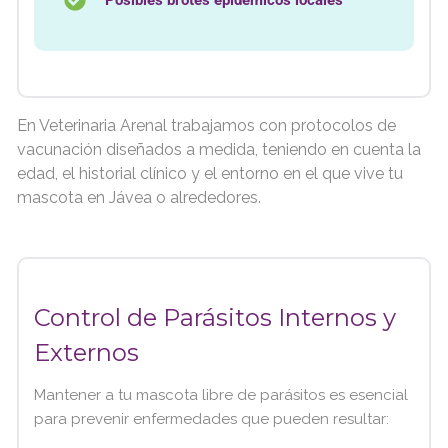
En Veterinaria Arenal trabajamos con protocolos de
vacunación diseñados a medida, teniendo en cuenta la
edad, el historial clínico y el entorno en el que vive tu
mascota en Jávea o alrededores.
Control de Parásitos Internos y
Externos
Mantener a tu mascota libre de parásitos es esencial
para prevenir enfermedades que pueden resultar: