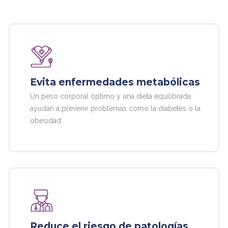
Evita enfermedades metabólicas
Un peso corporal óptimo y una dieta equilibrada
ayudan a prevenir problemas como la diabetes o la
obesidad.
Reduce el riesgo de patologías