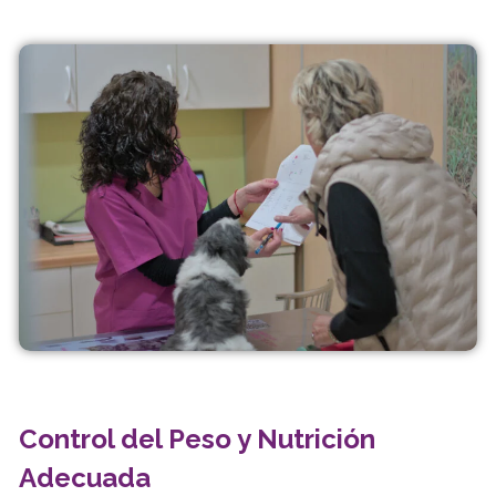
Control del Peso y Nutrición
Adecuada