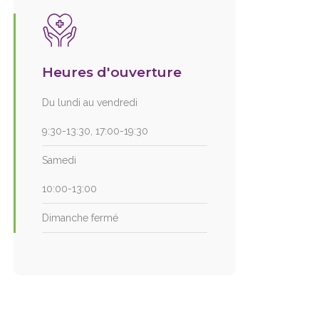
Heures d'ouverture
Du lundi au vendredi
9:30-13:30, 17:00-19:30
Samedi
10:00-13:00
Dimanche fermé