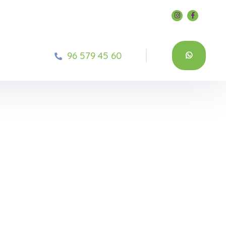
96 579 45 60