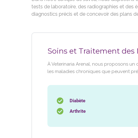
tests de laboratoire, des radiographies et des 
diagnostics précis et de concevoir des plans d
Soins et Traitement des
À Veterinaria Arenal, nous proposons un 
les maladies chroniques que peuvent pré
Diabète
Arthrite