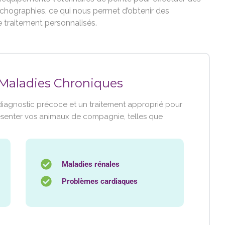
échographies, ce qui nous permet d’obtenir des
e traitement personnalisés.
 Maladies Chroniques
diagnostic précoce et un traitement approprié pour
senter vos animaux de compagnie, telles que
Maladies rénales
Problèmes cardiaques