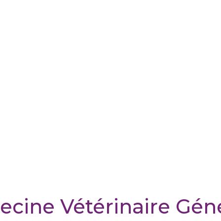
cine Vétérinaire Gén