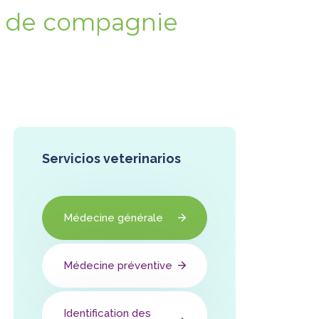
x de compagnie
Servicios veterinarios
Médecine générale
Médecine préventive
Identification des