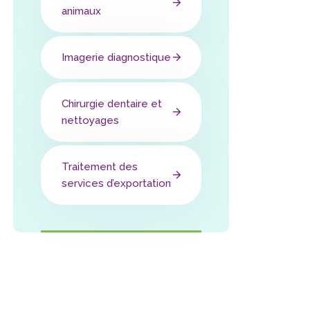
animaux
Imagerie diagnostique
Chirurgie dentaire et
nettoyages
Traitement des
services d’exportation